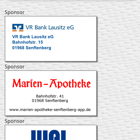
Sponsor
Sponsor
Sponsor