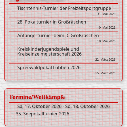
Tischtennis-Turnier der Freizeitsportgruppe
31. Mai 2026
28. Pokalturnier in Großräschen
10. Mai 2026
Anfängerturnier beim JC Großräschen
10. Mai 2026
Kreiskinderjugendspiele und
Kreiseinzelmeisterschaft 2026
22. März 2026
Spreewaldpokal Lübben 2026
15. März 2026
Termine/Wettkämpfe
Sa, 17. Oktober 2026
-
So, 18. Oktober 2026
35. Seepokalturnier 2026