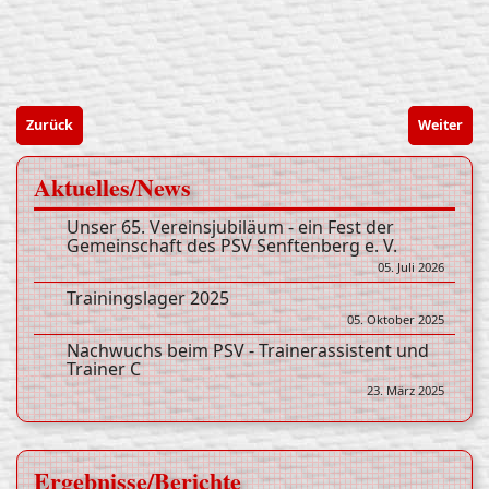
Zurück
Weiter
Aktuelles/News
Unser 65. Vereinsjubiläum - ein Fest der
Gemeinschaft des PSV Senftenberg e. V.
05. Juli 2026
Trainingslager 2025
05. Oktober 2025
Nachwuchs beim PSV - Trainerassistent und
Trainer C
23. März 2025
Ergebnisse/Berichte