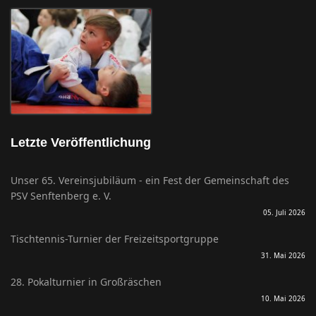
Letzte Veröffentlichung
Unser 65. Vereinsjubiläum - ein Fest der Gemeinschaft des
PSV Senftenberg e. V.
05. Juli 2026
Tischtennis-Turnier der Freizeitsportgruppe
31. Mai 2026
28. Pokalturnier in Großräschen
10. Mai 2026