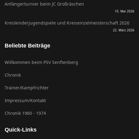
Anfängerturnier beim JC Großräschen
10. Mai 2026
Kreiskinderjugendspiele und Kreiseinzelmeisterschaft 2026
22. März 2026
Beliebte Beiträge
Willkommen beim PSV Senftenberg
Chronik
Trainer/Kampfrichter
Impressum/Kontakt
Chronik 1960 - 1974
Quick-Links