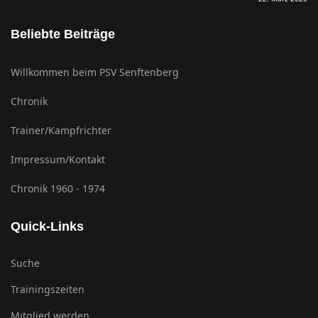
Beliebte Beiträge
Willkommen beim PSV Senftenberg
Chronik
Trainer/Kampfrichter
Impressum/Kontakt
Chronik 1960 - 1974
Quick-Links
Suche
Trainingszeiten
Mitglied werden