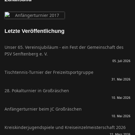
Letzte Veröffentlichung
Unser 65. Vereinsjubiläum - ein Fest der Gemeinschaft des
PSV Senftenberg e. V.
05. Juli 2026
Tischtennis-Turnier der Freizeitsportgruppe
31. Mai 2026
28. Pokalturnier in Großräschen
10. Mai 2026
Anfängerturnier beim JC Großräschen
10. Mai 2026
Kreiskinderjugendspiele und Kreiseinzelmeisterschaft 2026
22. März 2026