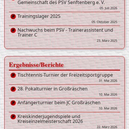
Gemeinschaft des PSV Senftenberg e. V.
05. Juli 2026
Trainingslager 2025
05. Oktober 2025
Nachwuchs beim PSV - Trainerassistent und
Trainer C
23. März 2025
Ergebnisse/Berichte
Tischtennis-Turnier der Freizeitsportgruppe
31. Mai 2026
28. Pokalturnier in Großräschen
10. Mai 2026
Anfängerturnier beim JC Großräschen
10. Mai 2026
Kreiskinderjugendspiele und
Kreiseinzelmeisterschaft 2026
22. März 2026