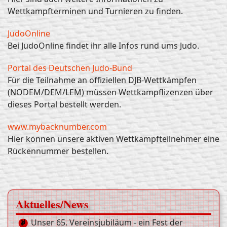
Wettkampfterminen und Turnieren zu finden.
JudoOnline
Bei JudoOnline findet ihr alle Infos rund ums Judo.
Portal des Deutschen Judo-Bund
Für die Teilnahme an offiziellen DJB-Wettkämpfen
(NODEM/DEM/LEM) müssen Wettkampflizenzen über
dieses Portal bestellt werden.
www.mybacknumber.com
Hier können unsere aktiven Wettkampfteilnehmer eine
Rückennummer bestellen.
Aktuelles/News
Unser 65. Vereinsjubiläum - ein Fest der