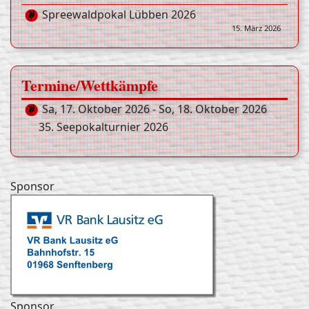
Spreewaldpokal Lübben 2026
15. März 2026
Termine/Wettkämpfe
Sa, 17. Oktober 2026
-
So, 18. Oktober 2026
35. Seepokalturnier 2026
Sponsor
Sponsor